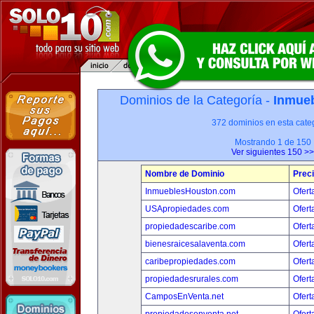
Dominios de la Categoría -
Inmueb
372 dominios en esta categ
Mostrando 1 de 150
Ver siguientes 150 >>
Nombre de Dominio
Prec
InmueblesHouston.com
Ofert
USApropiedades.com
Ofert
propiedadescaribe.com
Ofert
bienesraicesalaventa.com
Ofert
caribepropiedades.com
Ofert
propiedadesrurales.com
Ofert
CamposEnVenta.net
Ofert