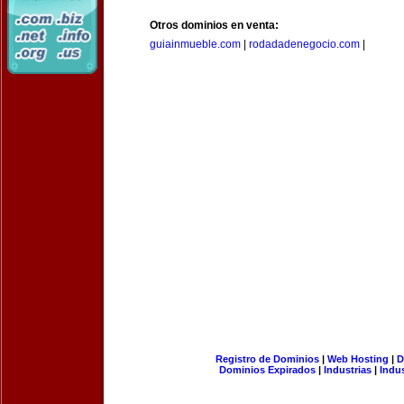
Otros dominios en venta:
guiainmueble.com
|
rodadadenegocio.com
|
Registro de Dominios
|
Web Hosting
|
D
Dominios Expirados
|
Industrias
|
Indu