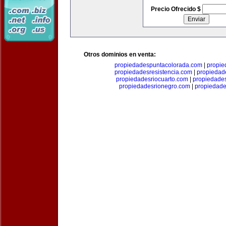
Precio Ofrecido $
Otros dominios en venta:
propiedadespuntacolorada.com
|
propi
propiedadesresistencia.com
|
propiedad
propiedadesriocuarto.com
|
propiedades
propiedadesrionegro.com
|
propiedade