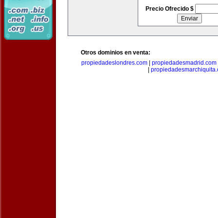
Precio Ofrecido $
Otros dominios en venta:
propiedadeslondres.com
|
propiedadesmadrid.com
|
propiedadesmarchiquita