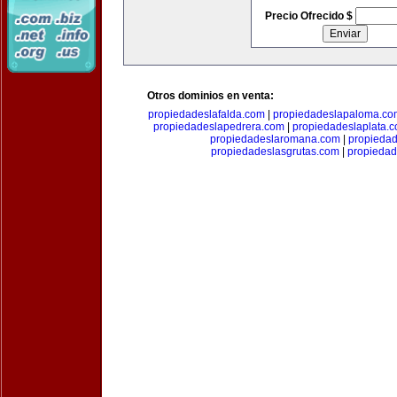
Precio Ofrecido $
Otros dominios en venta:
propiedadeslafalda.com
|
propiedadeslapaloma.co
propiedadeslapedrera.com
|
propiedadeslaplata.
propiedadeslaromana.com
|
propieda
propiedadeslasgrutas.com
|
propiedad