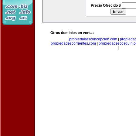
Precio Ofrecido $
Otros dominios en venta:
propiedadesconcepcion.com
|
propieda
propiedadescorrientes.com
|
propiedadescosquin.
|