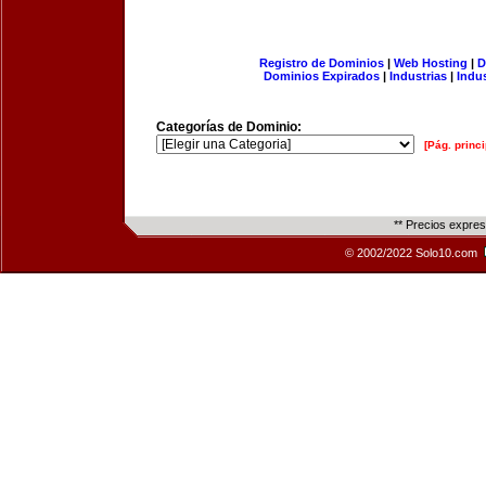
Registro de Dominios
|
Web Hosting
|
D
Dominios Expirados
|
Industrias
|
Indu
Categorías de Dominio:
[Pág. princi
** Precios expre
© 2002/2022 Solo10.com