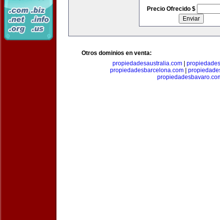
Precio Ofrecido $
Otros dominios en venta:
propiedadesaustralia.com
|
propiedade
propiedadesbarcelona.com
|
propiedade
propiedadesbavaro.co