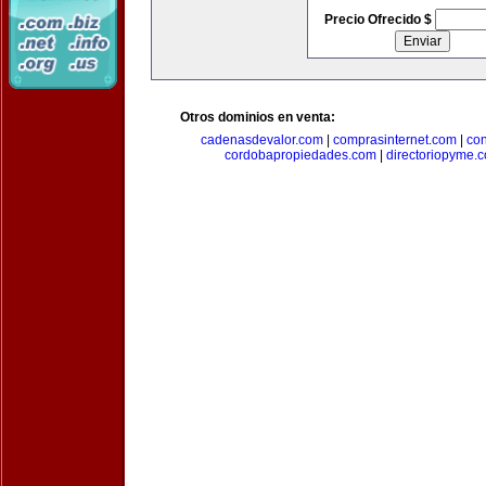
Precio Ofrecido $
Otros dominios en venta:
cadenasdevalor.com
|
comprasinternet.com
|
co
cordobapropiedades.com
|
directoriopyme.